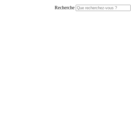
Recherche