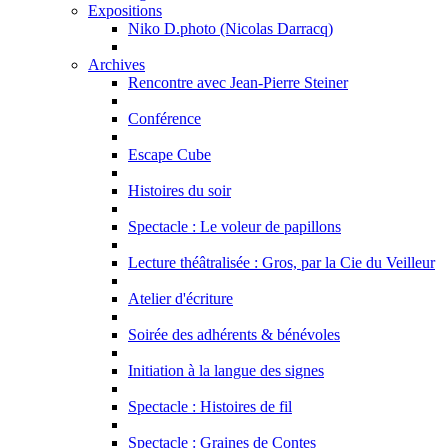
Expositions
Niko D.photo (Nicolas Darracq)
Archives
Rencontre avec Jean-Pierre Steiner
Conférence
Escape Cube
Histoires du soir
Spectacle : Le voleur de papillons
Lecture théâtralisée : Gros, par la Cie du Veilleur
Atelier d'écriture
Soirée des adhérents & bénévoles
Initiation à la langue des signes
Spectacle : Histoires de fil
Spectacle : Graines de Contes