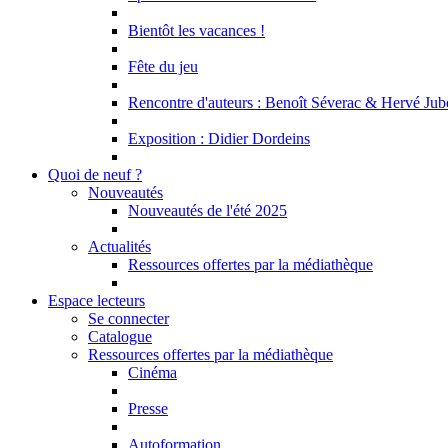
Bientôt les vacances !
Fête du jeu
Rencontre d'auteurs : Benoît Séverac & Hervé Jub
Exposition : Didier Dordeins
Quoi de neuf ?
Nouveautés
Nouveautés de l'été 2025
Actualités
Ressources offertes par la médiathèque
Espace lecteurs
Se connecter
Catalogue
Ressources offertes par la médiathèque
Cinéma
Presse
Autoformation