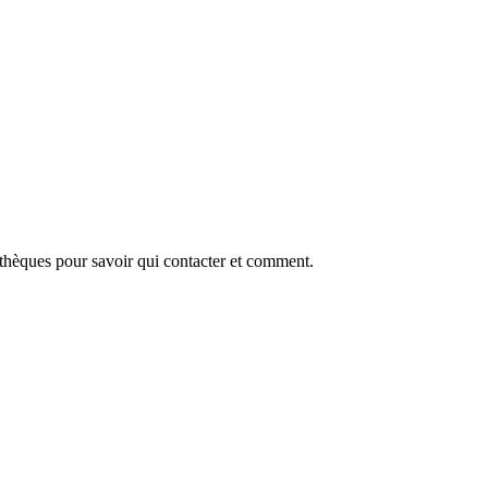
thèques pour savoir qui contacter et comment.