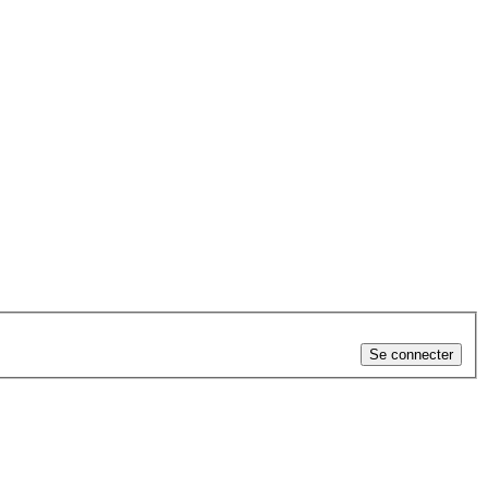
Se connecter