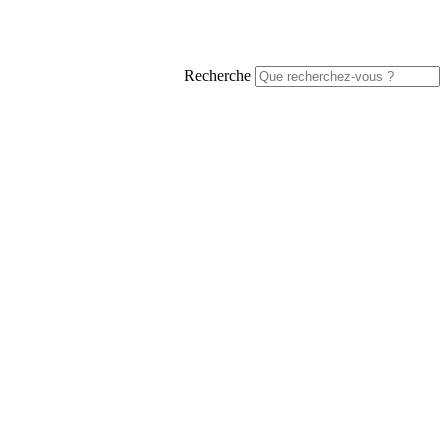
Recherche