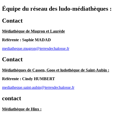
Équipe du réseau des ludo-médiathèques :
Contact
Médiathèque de Mugron et Laurède
Référente : Sophie MADAD
mediatheque.mugron@terresdechalosse.fr
Contact
Médiathèques de Cassen, Goos et ludothèque de Saint-Aubin :
Référente : Cindy HUMBERT
mediatheque.saint-aubin@terresdechalosse.fr
contact
Médiathèque de Hinx :