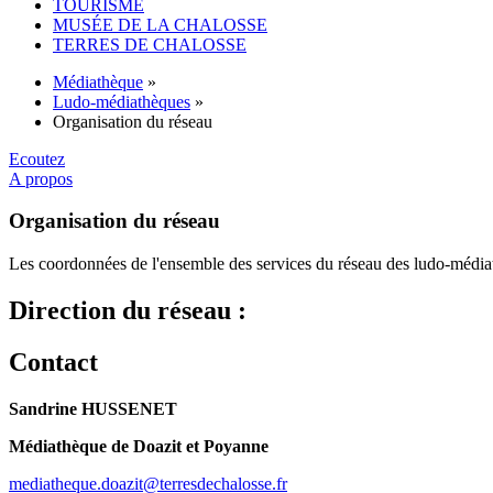
TOURISME
MUSÉE DE LA CHALOSSE
TERRES DE CHALOSSE
Médiathèque
»
Ludo-médiathèques
»
Organisation du réseau
Ecoutez
A propos
Organisation du réseau
Les coordonnées de l'ensemble des services du réseau des ludo-média
Direction du réseau :
Contact
Sandrine HUSSENET
Médiathèque de Doazit et Poyanne
mediatheque.doazit@terresdechalosse.fr