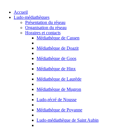
Accueil
Ludo-médiathèques
Présentation du réseau
Organisation du réseau
Horaires et contacts
Médiathèque de Cassen
Médiathèque de Doazit
Médiathèque de Goos
Médiathèque de Hinx
Médiathèque de Laurède
Médiathèque de Mugron
Ludo-récré de Nousse
Médiathèque de Poyanne
Ludo-médiathèque de Saint Aubin