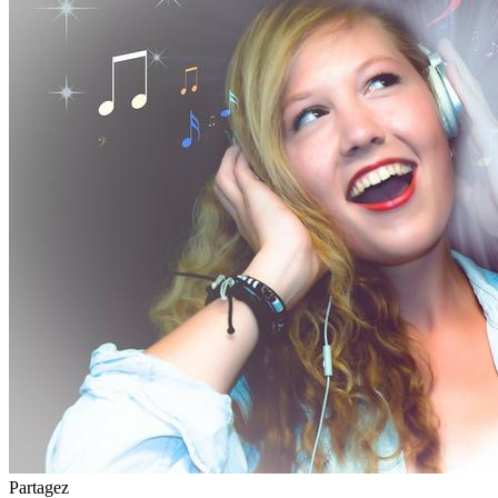
Partagez