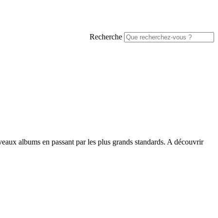
Recherche
uveaux albums en passant par les plus grands standards. A découvrir