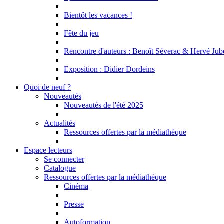
Bientôt les vacances !
Fête du jeu
Rencontre d'auteurs : Benoît Séverac & Hervé Jub
Exposition : Didier Dordeins
Quoi de neuf ?
Nouveautés
Nouveautés de l'été 2025
Actualités
Ressources offertes par la médiathèque
Espace lecteurs
Se connecter
Catalogue
Ressources offertes par la médiathèque
Cinéma
Presse
Autoformation