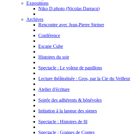
Expositions
Niko D.photo (Nicolas Darracq)
Archives
Rencontre avec Jean-Pierre Steiner
Conférence
Escape Cube
Histoires du soir
Spectacle : Le voleur de papillons
Lecture théâtralisée : Gros, par la Cie du Veilleur
Atelier d'écriture
Soirée des adhérents & bénévoles
Initiation à la langue des signes
Spectacle : Histoires de fil
Spectacle : Graines de Contes