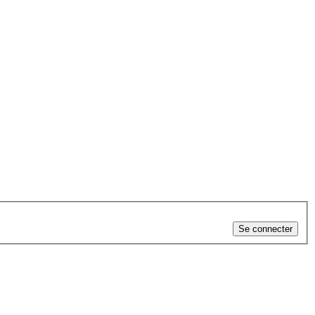
Se connecter