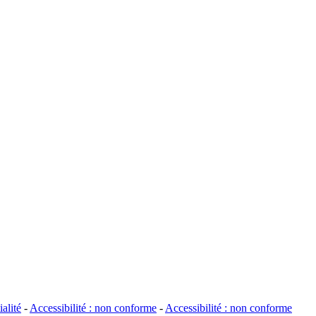
alité
-
Accessibilité : non conforme
-
Accessibilité : non conforme