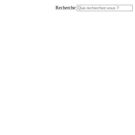
Recherche