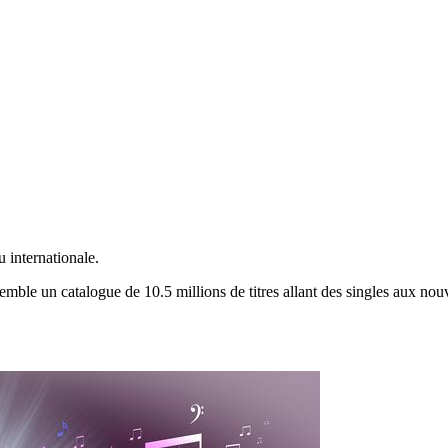
 internationale.
emble un catalogue de 10.5 millions de titres allant des singles aux no