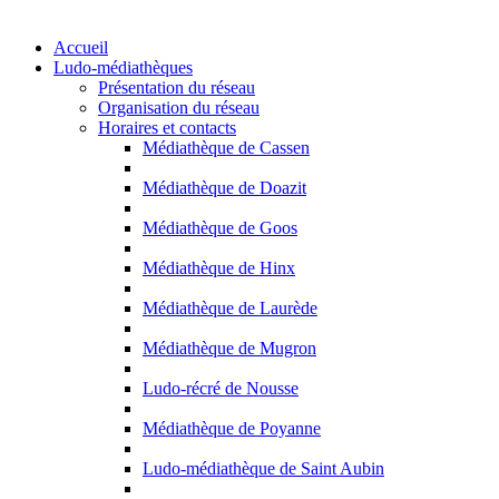
Accueil
Ludo-médiathèques
Présentation du réseau
Organisation du réseau
Horaires et contacts
Médiathèque de Cassen
Médiathèque de Doazit
Médiathèque de Goos
Médiathèque de Hinx
Médiathèque de Laurède
Médiathèque de Mugron
Ludo-récré de Nousse
Médiathèque de Poyanne
Ludo-médiathèque de Saint Aubin