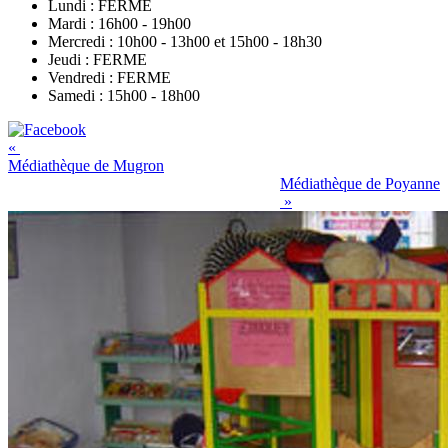
Lundi : FERME
Mardi : 16h00 - 19h00
Mercredi : 10h00 - 13h00 et 15h00 - 18h30
Jeudi : FERME
Vendredi : FERME
Samedi : 15h00 - 18h00
«
Médiathèque de Mugron
Médiathèque de Poyanne
»