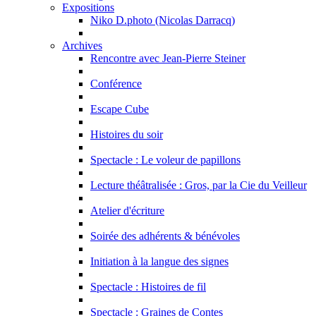
Expositions
Niko D.photo (Nicolas Darracq)
Archives
Rencontre avec Jean-Pierre Steiner
Conférence
Escape Cube
Histoires du soir
Spectacle : Le voleur de papillons
Lecture théâtralisée : Gros, par la Cie du Veilleur
Atelier d'écriture
Soirée des adhérents & bénévoles
Initiation à la langue des signes
Spectacle : Histoires de fil
Spectacle : Graines de Contes