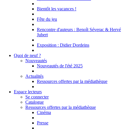
Bientôt les vacances !
Fête du jeu
Rencontre d'auteurs : Benoît Séverac & Hervé
Jubert
Exposition : Didier Dordeins
Quoi de neuf ?
Nouveautés
Nouveautés de l'été 2025
Actualités
Ressources offertes par la médiathèque
Espace lecteurs
Se connecter
Catalogue
Ressources offertes par la médiathèque
Cinéma
Presse