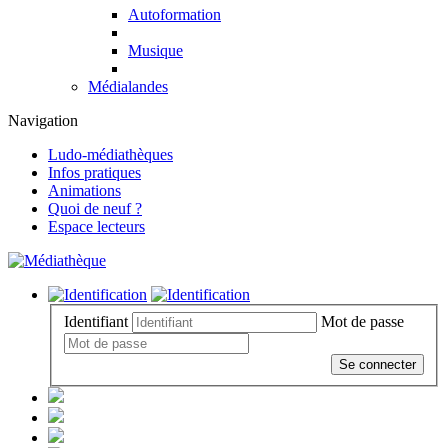
Autoformation
Musique
Médialandes
Navigation
Ludo-médiathèques
Infos pratiques
Animations
Quoi de neuf ?
Espace lecteurs
Identifiant
Mot de passe
Se connecter