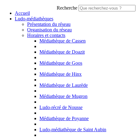
Recherche
Accueil
Ludo-médiathèques
Présentation du réseau
Organisation du réseau
Horaires et contacts
Médiathèque de Cassen
Médiathèque de Doazit
Médiathèque de Goos
Médiathèque de Hinx
Médiathèque de Laurède
Médiathèque de Mugron
Ludo-récré de Nousse
Médiathèque de Poyanne
Ludo-médiathèque de Saint Aubin