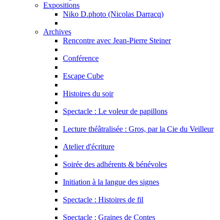
Expositions
Niko D.photo (Nicolas Darracq)
Archives
Rencontre avec Jean-Pierre Steiner
Conférence
Escape Cube
Histoires du soir
Spectacle : Le voleur de papillons
Lecture théâtralisée : Gros, par la Cie du Veilleur
Atelier d'écriture
Soirée des adhérents & bénévoles
Initiation à la langue des signes
Spectacle : Histoires de fil
Spectacle : Graines de Contes