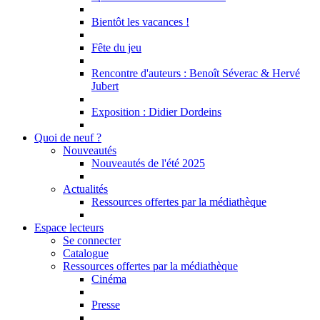
Bientôt les vacances !
Fête du jeu
Rencontre d'auteurs : Benoît Séverac & Hervé
Jubert
Exposition : Didier Dordeins
Quoi de neuf ?
Nouveautés
Nouveautés de l'été 2025
Actualités
Ressources offertes par la médiathèque
Espace lecteurs
Se connecter
Catalogue
Ressources offertes par la médiathèque
Cinéma
Presse