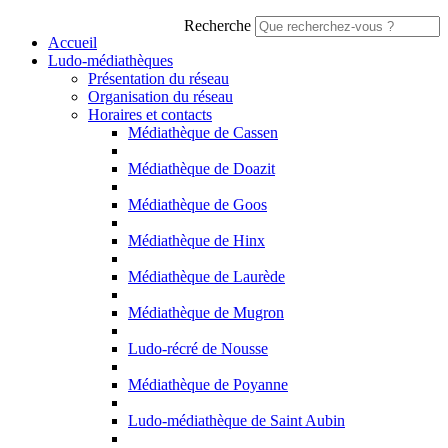
Recherche
Accueil
Ludo-médiathèques
Présentation du réseau
Organisation du réseau
Horaires et contacts
Médiathèque de Cassen
Médiathèque de Doazit
Médiathèque de Goos
Médiathèque de Hinx
Médiathèque de Laurède
Médiathèque de Mugron
Ludo-récré de Nousse
Médiathèque de Poyanne
Ludo-médiathèque de Saint Aubin