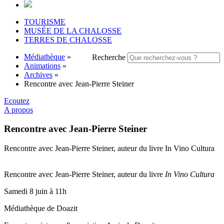
TOURISME
MUSÉE DE LA CHALOSSE
TERRES DE CHALOSSE
Médiathèque
»
Recherche
Animations
»
Archives
»
Rencontre avec Jean-Pierre Steiner
Ecoutez
A propos
Rencontre avec Jean-Pierre Steiner
Rencontre avec Jean-Pierre Steiner, auteur du livre In Vino Cultura
Rencontre avec Jean-Pierre Steiner, auteur du livre
In Vino Cultura
Samedi 8 juin à 11h
Médiathèque de Doazit