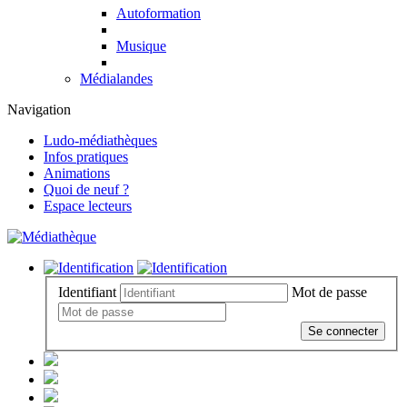
Autoformation
Musique
Médialandes
Navigation
Ludo-médiathèques
Infos pratiques
Animations
Quoi de neuf ?
Espace lecteurs
Identifiant
Mot de passe
Se connecter