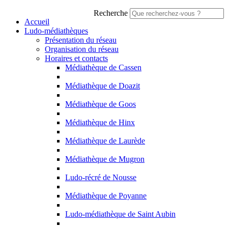
Recherche
Accueil
Ludo-médiathèques
Présentation du réseau
Organisation du réseau
Horaires et contacts
Médiathèque de Cassen
Médiathèque de Doazit
Médiathèque de Goos
Médiathèque de Hinx
Médiathèque de Laurède
Médiathèque de Mugron
Ludo-récré de Nousse
Médiathèque de Poyanne
Ludo-médiathèque de Saint Aubin