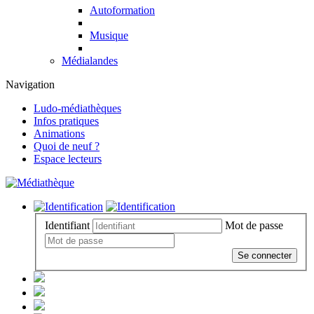
Autoformation
Musique
Médialandes
Navigation
Ludo-médiathèques
Infos pratiques
Animations
Quoi de neuf ?
Espace lecteurs
Identifiant
Mot de passe
Se connecter