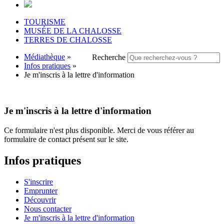
TOURISME
MUSÉE DE LA CHALOSSE
TERRES DE CHALOSSE
Médiathèque
»
Recherche
Infos pratiques
»
Je m'inscris à la lettre d'information
Je m'inscris à la lettre d'information
Ce formulaire n'est plus disponible. Merci de vous référer au
formulaire de contact présent sur le site.
Infos pratiques
S'inscrire
Emprunter
Découvrir
Nous contacter
Je m'inscris à la lettre d'information