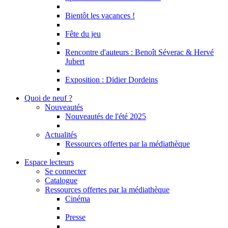
Bientôt les vacances !
Fête du jeu
Rencontre d'auteurs : Benoît Séverac & Hervé
Jubert
Exposition : Didier Dordeins
Quoi de neuf ?
Nouveautés
Nouveautés de l'été 2025
Actualités
Ressources offertes par la médiathèque
Espace lecteurs
Se connecter
Catalogue
Ressources offertes par la médiathèque
Cinéma
Presse