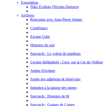
Expositions
Niko D.photo (Nicolas Darracq)
Archives
Rencontre avec Jean-Pierre Steiner
Conférence
Escape Cube
Histoires du soir
Spectacle : Le voleur de papillons
Lecture théâtralisée : Gros, par la Cie du Veilleur
Atelier d'écriture
Soirée des adhérents & bénévoles
Initiation à la langue des signes
Spectacle : Histoires de fil
Spectacle : Graines de Contes